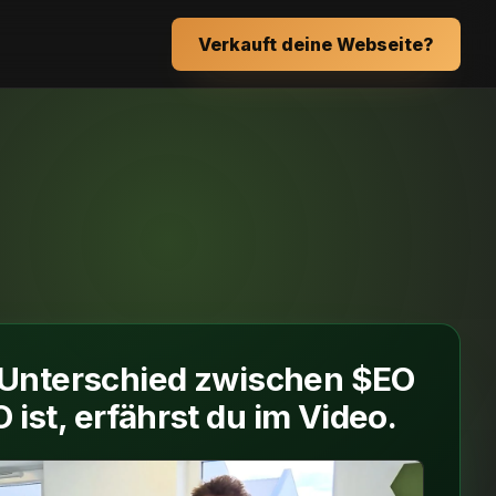
Verkauft deine Webseite?
 Unterschied zwischen $EO
 ist, erfährst du im Video.