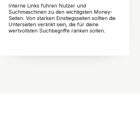
Interne Links führen Nutzer und
Suchmaschinen zu den wichtigsten Money-
Seiten. Von starken Einstiegsseiten sollten die
Unterseiten verlinkt sein, die für deine
wertvollsten Suchbegriffe ranken sollen.