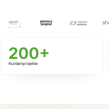
200+
Kundenprojekte