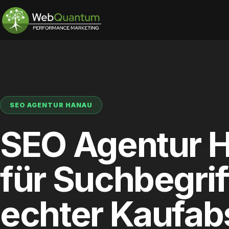
SEO AGENTUR HANAU
SEO Agentur 
für Suchbegrif
echter Kaufab