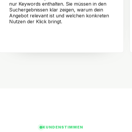
nur Keywords enthalten. Sie müssen in den
Suchergebnissen klar zeigen, warum dein
Angebot relevant ist und welchen konkreten
Nutzen der Klick bringt.
KUNDENSTIMMEN