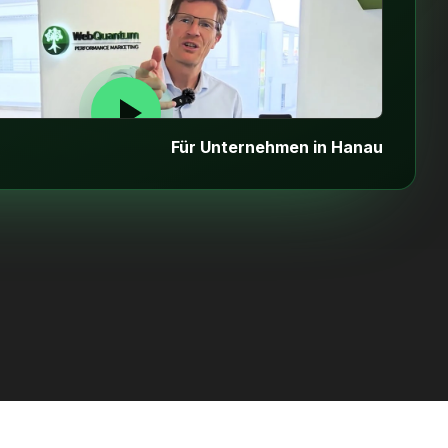
Für Unternehmen in Hanau