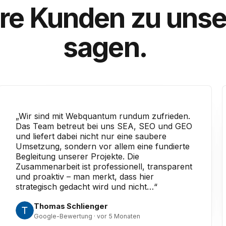
re Kunden zu uns
sagen.
„Wir sind mit Webquantum rundum zufrieden.
Das Team betreut bei uns SEA, SEO und GEO
und liefert dabei nicht nur eine saubere
Umsetzung, sondern vor allem eine fundierte
Begleitung unserer Projekte. Die
Zusammenarbeit ist professionell, transparent
und proaktiv – man merkt, dass hier
strategisch gedacht wird und nicht…“
Thomas Schlienger
Google-Bewertung · vor 5 Monaten