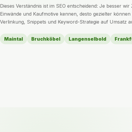
Dieses Verständnis ist im SEO entscheidend: Je besser wir
Einwände und Kaufmotive kennen, desto gezielter können w
Verlinkung, Snippets und Keyword-Strategie auf Umsatz au
Maintal
Bruchköbel
Langenselbold
Frankf