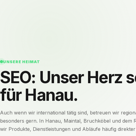
UNSERE HEIMAT
SEO: Unser Herz s
für Hanau.
Auch wenn wir international tätig sind, betreuen wir regi
besonders gern. In Hanau, Maintal, Bruchköbel und dem 
wir Produkte, Dienstleistungen und Abläufe häufig direkter