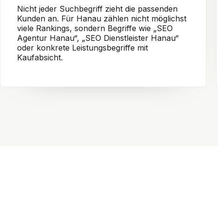
Nicht jeder Suchbegriff zieht die passenden
Kunden an. Für Hanau zählen nicht möglichst
viele Rankings, sondern Begriffe wie „SEO
Agentur Hanau“, „SEO Dienstleister Hanau“
oder konkrete Leistungsbegriffe mit
Kaufabsicht.