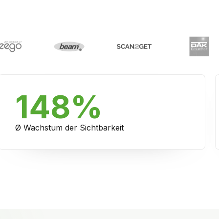
148%
Ø Wachstum der Sichtbarkeit