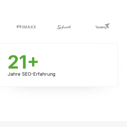
21+
Jahre SEO-Erfahrung