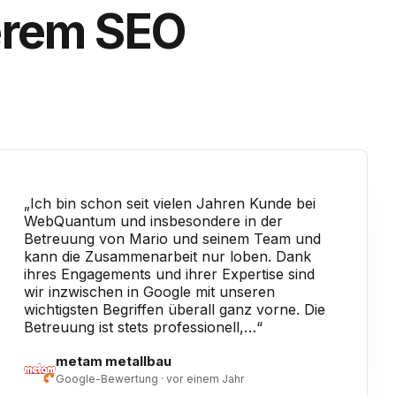
erem SEO
„Ich bin schon seit vielen Jahren Kunde bei
WebQuantum und insbesondere in der
Betreuung von Mario und seinem Team und
kann die Zusammenarbeit nur loben. Dank
ihres Engagements und ihrer Expertise sind
wir inzwischen in Google mit unseren
wichtigsten Begriffen überall ganz vorne. Die
Betreuung ist stets professionell,…“
metam metallbau
Google-Bewertung · vor einem Jahr