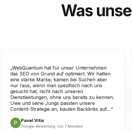
Was unse
„WebQuantum hat für unser Unternehmen
das SEO von Grund auf optimiert. Wir hatten
eine starke Marke, kamen bei Suchen aber
nur raus, wenn man spezifisch nach uns
gesucht hat, nicht nach unseren
Dienstleistungen, ohne uns bereits zu kennen.
Uwe und seine Jungs passten unsere
Content-Strategie an, bauten Backlinks auf…“
Pavel Vitis
Google-Bewertung · vor 7 Monaten